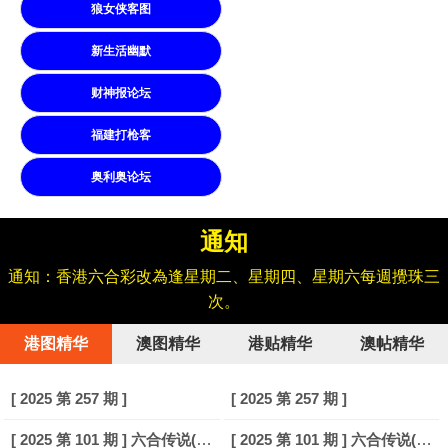
狼女侠客图
新生活幽默
财神报论坛
福建打枪客
奥利奥论坛
通知
通知：香港六合彩改為逢星期二、星期四、星期六每週攪珠三
次。
港图精华
澳图精华
港贴精华
澳帖精华
[ 2025 第 257 期 ]
[ 2025 第 257 期 ]
[ 2025 第 101 期 ] 六合传说(玄机版)
[ 2025 第 101 期 ] 六合传说(心水版)