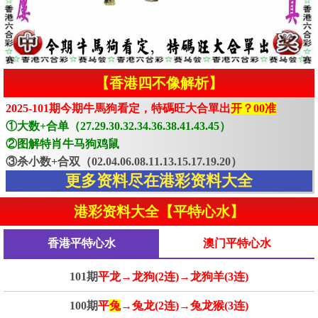
【香港四不像解析】
2025-101期今期牛馬狗看定，特碼旺大合單出
开？00准
①大数+合单（27.29.30.32.34.36.38.41.43.45）
②图解特肖牛马狗鸡鼠
③杀小数+合双（02.04.06.08.11.13.15.17.19.20）
更多资料尽在港彩资料大全
港彩资料大全【平特心水】
香港平特心水
澳门平特心水
101期
平龙→龙狗(2连)→龙狗羊(3连)
100期
平
兔
→兔龙(2连)→兔龙猴(3连)