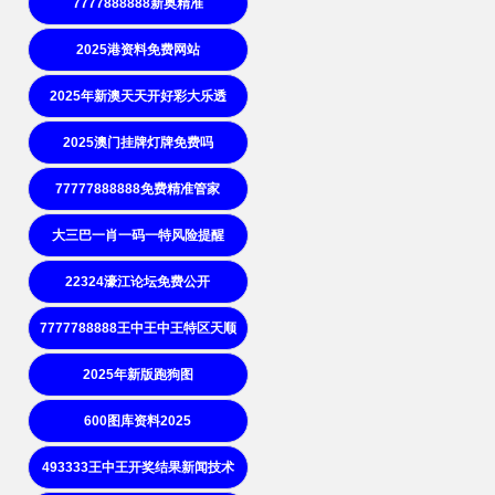
7777888888新奥精准
2025港资料免费网站
2025年新澳天天开好彩大乐透
2025澳门挂牌灯牌免费吗
77777888888免费精准管家
大三巴一肖一码一特风险提醒
22324濠江论坛免费公开
7777788888王中王中王特区天顺
2025年新版跑狗图
600图库资料2025
493333王中王开奖结果新闻技术