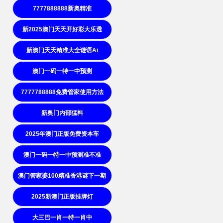
7777888888新奥精准
新2025澳门天天开好彩大乐透
新澳门天天精准大全谜语Ai
澳门一码一特一中预测
7777788888免费管家使用方法
新奥门内部猛料
2025年澳门正版免费资本车
澳门一码一特一中预测准不准
澳门管家婆100精准香港谜下一期
2025新澳门正版挂牌灯
大三巴一肖一特一肖中