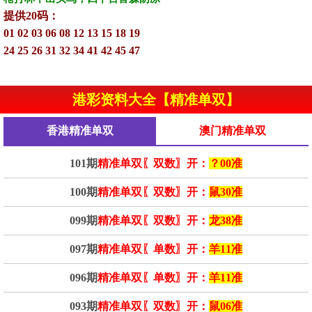
提供20码：
01 02 03 06 08 12 13 15 18 19
24 25 26 31 32 34 41 42 45 47
港彩资料大全【精准单双】
香港精准单双
澳门精准单双
101期
精准单双〖双数〗开：
？00准
100期
精准单双〖双数〗开：
鼠30准
099期
精准单双〖双数〗开：
龙38准
097期
精准单双〖单数〗开：
羊11准
096期
精准单双〖单数〗开：
羊11准
093期
精准单双〖双数〗开：
鼠06准