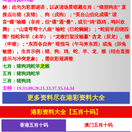
解：此句为彩票谜语，以诙谐场景暗藏生肖：“猪朋狗友” 直
接点出猪（亥猪）、狗（戌狗）；“英台山伯化成碟” 谐
音“蝶”喻蝶（非肖，但“碟”通“叠”，或引“鸡”酉鸡，鸣叫欢
腾）；“山道弯弯十八曲” 喻蛇（巳蛇蜿蜒）；“蛇前羊后绕四
圈” 指蛇和羊（未羊）；“龙猴打架没输赢” 含龙（辰龙）、猴
（申猴）；“东西各自奔” 暗指马（午马奔东西）或兔（卯兔
敏捷）。生肖示例：猪、狗、鸡、蛇、羊、龙、猴（结合直接
提示与冲突意象），需依彩规调整
七肖：猪狗鸡蛇羊
龙
猴
五肖：猪狗鸡蛇羊
三肖：猪狗鸡
主特：19.31.08.20.21.33.37.35.14.34
更多资料尽在港彩资料大全
港彩资料大全【五肖十码】
香港五肖十码
澳门五肖十码