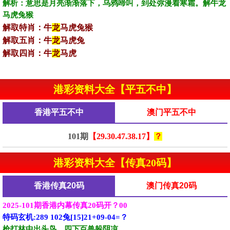
解析：意思是月亮渐渐落下，乌鸦啼叫，到处弥漫着寒霜。解牛龙
马虎兔猴
解取特肖：牛
龙
马虎兔猴
解取五肖：牛
龙
马虎兔
解取四肖：牛
龙
马虎
港彩资料大全【平五不中】
香港平五不中
澳门平五不中
101期
【29.30.47.38.17】
？
港彩资料大全【传真20码】
香港传真20码
澳门传真20码
2025-101期香港内幕传真20码开？00
特码玄机:289 102兔[15]21+09-04=？
枪打林中出头鸟，四下百兽躲阴凉