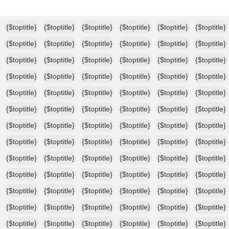
{$toptitle}
{$toptitle}
{$toptitle}
{$toptitle}
{$toptitle}
{$toptitle}
{$toptitle}
{$toptitle}
{$toptitle}
{$toptitle}
{$toptitle}
{$toptitle}
{$toptitle}
{$toptitle}
{$toptitle}
{$toptitle}
{$toptitle}
{$toptitle}
{$toptitle}
{$toptitle}
{$toptitle}
{$toptitle}
{$toptitle}
{$toptitle}
{$toptitle}
{$toptitle}
{$toptitle}
{$toptitle}
{$toptitle}
{$toptitle}
{$toptitle}
{$toptitle}
{$toptitle}
{$toptitle}
{$toptitle}
{$toptitle}
{$toptitle}
{$toptitle}
{$toptitle}
{$toptitle}
{$toptitle}
{$toptitle}
{$toptitle}
{$toptitle}
{$toptitle}
{$toptitle}
{$toptitle}
{$toptitle}
{$toptitle}
{$toptitle}
{$toptitle}
{$toptitle}
{$toptitle}
{$toptitle}
{$toptitle}
{$toptitle}
{$toptitle}
{$toptitle}
{$toptitle}
{$toptitle}
{$toptitle}
{$toptitle}
{$toptitle}
{$toptitle}
{$toptitle}
{$toptitle}
{$toptitle}
{$toptitle}
{$toptitle}
{$toptitle}
{$toptitle}
{$toptitle}
{$toptitle}
{$toptitle}
{$toptitle}
{$toptitle}
{$toptitle}
{$toptitle}