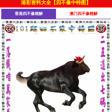
港彩资料大全【四不像中特图】
香港四不像精解
澳门四不像精解