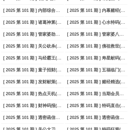
[ 2025 第 101 期 ] 内部综合资料(特准)
[ 2025 第 101 期 ] 内幕赌经(特准)
[ 2025 第 101 期 ] 诸葛神算(特准)
[ 2025 第 101 期 ] 心水特码(特准)
[ 2025 第 101 期 ] 管家婆劲料版(另)
[ 2025 第 101 期 ] 管家婆八肖版(另)
[ 2025 第 101 期 ] 关公砍杀(特准)
[ 2025 第 101 期 ] 佛祖救世(特准)
[ 2025 第 101 期 ] 马经霸王(特准)
[ 2025 第 101 期 ] 寿星献码(特准)
[ 2025 第 101 期 ] 童子招财(特准)
[ 2025 第 101 期 ] 五福临门(特准)
[ 2025 第 101 期 ] 发财献策(特准)
[ 2025 第 101 期 ] 赌经精选(特准)
[ 2025 第 101 期 ] 热点天机(特准)
[ 2025 第 101 期 ] 当期会员资料图(新料)
[ 2025 第 101 期 ] 财神码报(新料)
[ 2025 第 101 期 ] 特码直击(新料)
[ 2025 第 101 期 ] 透密函信封来料b(新料)
[ 2025 第 101 期 ] 透密函信封来料a(新料)
[ 2025 第 101 期 ] 关公大刀令(新料)
[ 2025 第 101 期 ] 特码狂篇(新料)