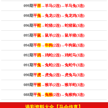
099期
平
羊
→羊马(2连)→羊马兔(3连)
098期
平
兔
→兔龙(2连)→兔龙鸡(3连)
096期
平
蛇
→蛇猪(2连)→蛇猪鼠(3连)
095期
平
鼠
→鼠羊(2连)→鼠羊猪(3连)
094期
平
牛
→
牛狗
(2连)→牛狗鼠(3连)
092期
平
鸡
→鸡蛇(2连)→鸡蛇马(3连)
091期
平
兔
→兔蛇(2连)→兔蛇牛(3连)
090期
平
虎
→虎兔(2连)→虎兔马(3连)
089期
平
猴
→猴羊(2连)→猴羊蛇(3连)
088期
平
兔
→
兔猴
(2连)→兔猴狗(3连)
港彩资料大全【马会传真】