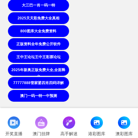
大三巴一肖一码一特
2025天天彩免费大全真相
800图库大全免费资料
正版资料全年免费公开软件
王中王论坛王中王彩票论坛
2025年新奥正版免费大全,全面释
义
77777888管家婆四肖四码详解
澳门一码一特一中预测
开奖直播
澳门挂牌
高手解迷
港彩图库
澳彩图库