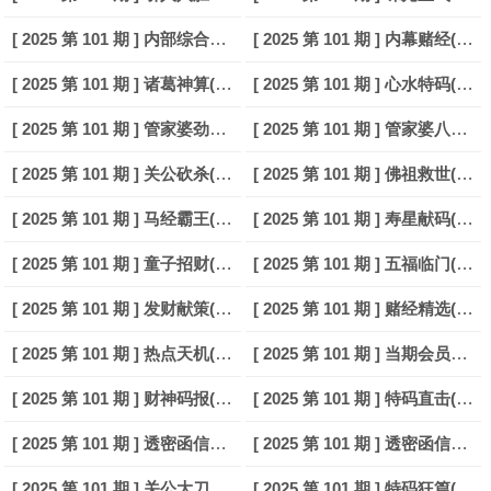
[ 2025 第 101 期 ] 内部综合资料(特准)
[ 2025 第 101 期 ] 内幕赌经(特准)
[ 2025 第 101 期 ] 诸葛神算(特准)
[ 2025 第 101 期 ] 心水特码(特准)
[ 2025 第 101 期 ] 管家婆劲料版(另)
[ 2025 第 101 期 ] 管家婆八肖版(另)
[ 2025 第 101 期 ] 关公砍杀(特准)
[ 2025 第 101 期 ] 佛祖救世(特准)
[ 2025 第 101 期 ] 马经霸王(特准)
[ 2025 第 101 期 ] 寿星献码(特准)
[ 2025 第 101 期 ] 童子招财(特准)
[ 2025 第 101 期 ] 五福临门(特准)
[ 2025 第 101 期 ] 发财献策(特准)
[ 2025 第 101 期 ] 赌经精选(特准)
[ 2025 第 101 期 ] 热点天机(特准)
[ 2025 第 101 期 ] 当期会员资料图(新料)
[ 2025 第 101 期 ] 财神码报(新料)
[ 2025 第 101 期 ] 特码直击(新料)
[ 2025 第 101 期 ] 透密函信封来料b(新料)
[ 2025 第 101 期 ] 透密函信封来料a(新料)
[ 2025 第 101 期 ] 关公大刀令(新料)
[ 2025 第 101 期 ] 特码狂篇(新料)